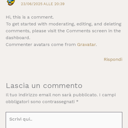
23/06/2025 ALLE 20:39
Hi, this is a comment.
To get started with moderating, editing, and deleting
comments, please visit the Comments screen in the
dashboard.
Commenter avatars come from
Gravatar
.
Rispondi
Lascia un commento
Il tuo indirizzo email non sarà pubblicato.
I campi
obbligatori sono contrassegnati
*
Scrivi
qui..