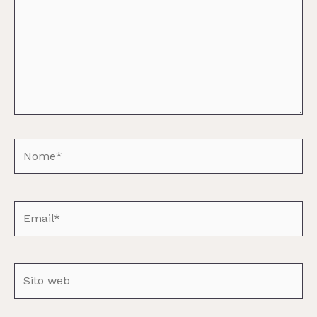
Nome*
Email*
Sito
web