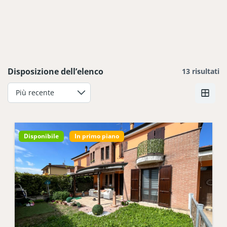
Disposizione dell’elenco
13 risultati
Disponibile
In primo piano