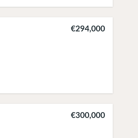
€294,000
€300,000