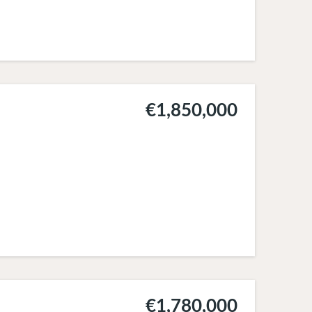
€1,850,000
€1,780,000