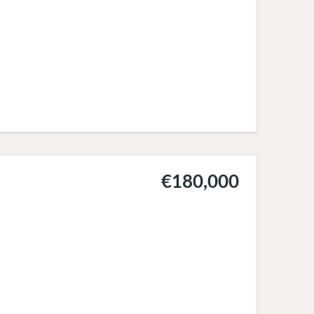
€180,000